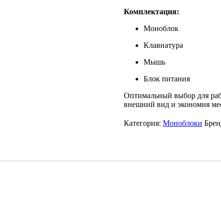
Комплектация:
Моноблок
Клавиатура
Мышь
Блок питания
Оптимальный выбор для раб
внешний вид и экономия мес
Категория:
Моноблоки
Брен