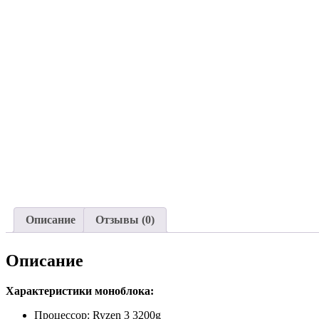
Описание
Отзывы (0)
Описание
Характеристики моноблока:
Процессор: Ryzen 3 3200g