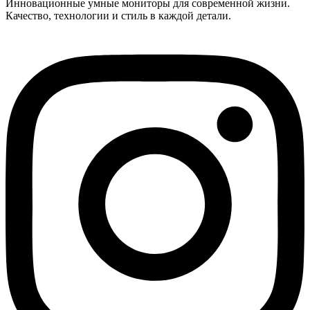
Инновационные умные мониторы для современной жизни.
Качество, технологии и стиль в каждой детали.