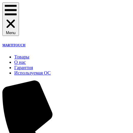
Menu
MARTITOUCH
Товары
О нас
Гарантия
Используемая ОС