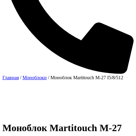
Главная
/
Моноблоки
/ Моноблок Martitouch M-27 I5/8/512
Моноблок Martitouch M-27