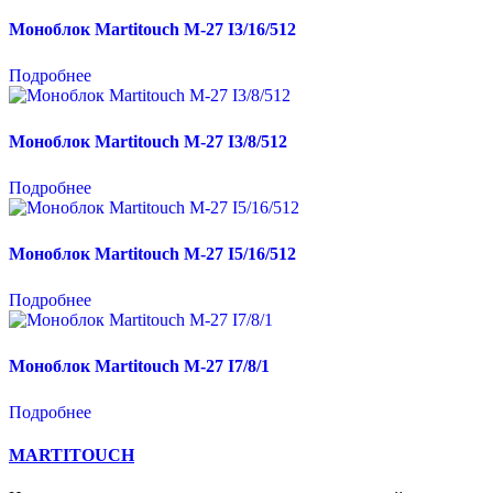
Моноблок Martitouch M-27 I3/16/512
Подробнее
Моноблок Martitouch M-27 I3/8/512
Подробнее
Моноблок Martitouch M-27 I5/16/512
Подробнее
Моноблок Martitouch M-27 I7/8/1
Подробнее
MARTITOUCH