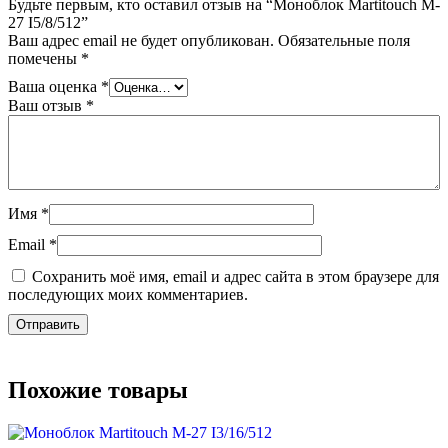
Будьте первым, кто оставил отзыв на “Моноблок Martitouch M-
27 I5/8/512”
Ваш адрес email не будет опубликован.
Обязательные поля
помечены
*
Ваша оценка
*
Ваш отзыв
*
Имя
*
Email
*
Сохранить моё имя, email и адрес сайта в этом браузере для
последующих моих комментариев.
Похожие товары