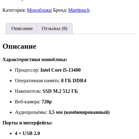
Категория:
Моноблоки
Бренд:
Martitouch
Описание
Отзывы (0)
Описание
Характеристики моноблока:
Процессор:
Intel Core i5-13400
Оперативная память:
8 ГБ DDR4
Накопитель:
SSD M.2 512 ГБ
Веб-камера:
720p
Аудиоразъёмы:
3,5 мм (комбинированный)
Порты и интерфейсы:
4 × USB 2.0