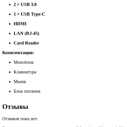
2 × USB 3.0
1 × USB Type-C
HDMI
LAN (RJ-45)
Card Reader
Комплектация:
Моноблок
Клавиатура
Мышь
Блок питания
Отзывы
Отзывов пока нет.