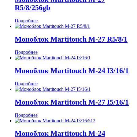
R5/8/256gb
Подробнее
Моноблок Martitouch M-27 R5/8/1
Подробнее
Моноблок Martitouch M-24 I3/16/1
Подробнее
Моноблок Martitouch M-27 I5/16/1
Подробнее
Моноблок Martitouch M-24