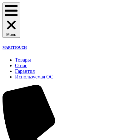
Menu
MARTITOUCH
Товары
О нас
Гарантия
Используемая ОС