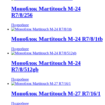
Моноблок Martitouch M-24
R7/8/256
Подробнее
Моноблок Martitouch M-24 R7/8/1tb
Подробнее
Моноблок Martitouch M-24
R7/8/512gb
Подробнее
Моноблок Martitouch M-27 R7/16/1
Подробнее