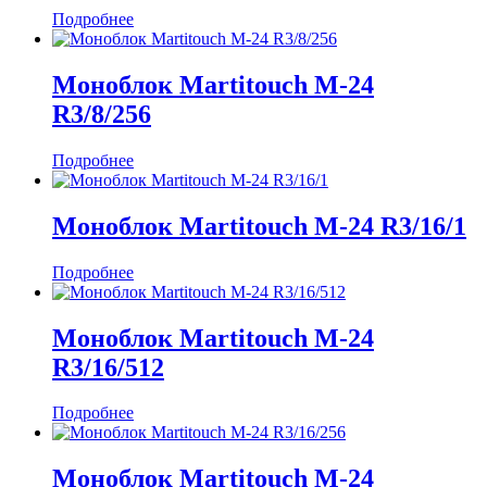
Подробнее
Моноблок Martitouch M-24
R3/8/256
Подробнее
Моноблок Martitouch M-24 R3/16/1
Подробнее
Моноблок Martitouch M-24
R3/16/512
Подробнее
Моноблок Martitouch M-24