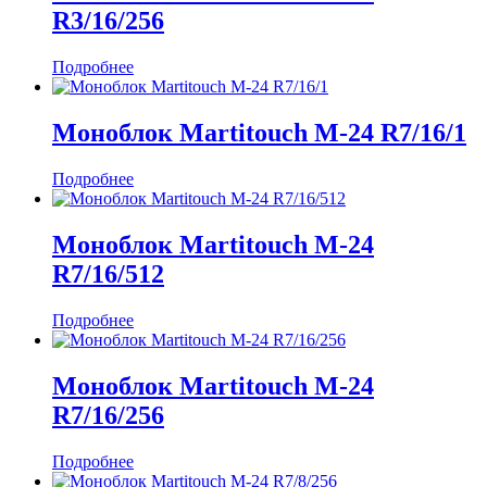
R3/16/256
Подробнее
Моноблок Martitouch M-24 R7/16/1
Подробнее
Моноблок Martitouch M-24
R7/16/512
Подробнее
Моноблок Martitouch M-24
R7/16/256
Подробнее